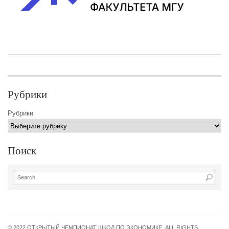
Расписание
Регламент
Церемония
награждени
Рубрики
Рубрики
Поиск
© 2022 ОТКРЫТЫЙ ЧЕМПИОНАТ ШКОЛ ПО ЭКОНОМИКЕ. ALL RIGHTS